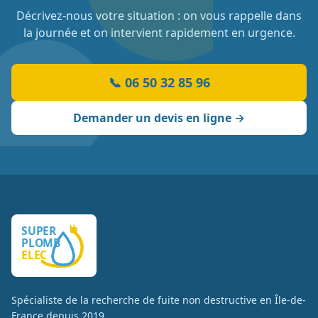
Décrivez-nous votre situation : on vous rappelle dans
la journée et on intervient rapidement en urgence.
📞
06 50 32 85 96
Demander un devis en ligne →
Spécialiste de la recherche de fuite non destructive en Île-de-
France depuis
2019
.