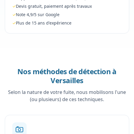
✓
Devis gratuit, paiement après travaux
✓
Note 4,9/5 sur Google
✓
Plus de 15 ans d'expérience
Nos méthodes de détection à
Versailles
Selon la nature de votre fuite, nous mobilisons l'une
(ou plusieurs) de ces techniques.