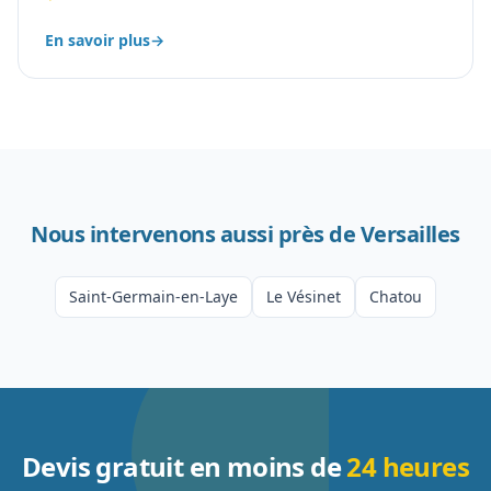
En savoir plus
→
Nous intervenons aussi près de
Versailles
Saint-Germain-en-Laye
Le Vésinet
Chatou
Devis gratuit en moins de
24 heures