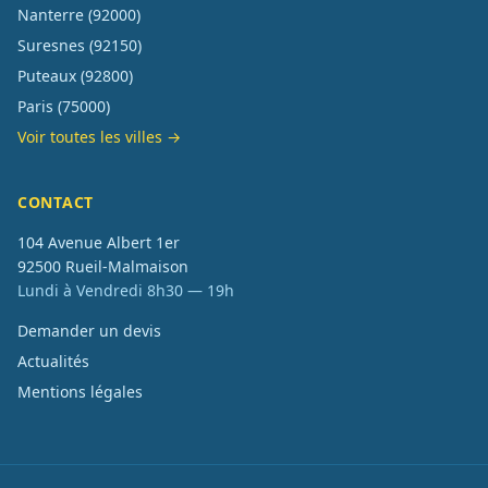
Nanterre
(
92000
)
Suresnes
(
92150
)
Puteaux
(
92800
)
Paris
(
75000
)
Voir toutes les villes →
CONTACT
104 Avenue Albert 1er
92500
Rueil-Malmaison
Lundi à Vendredi 8h30 — 19h
Demander un devis
Actualités
Mentions légales