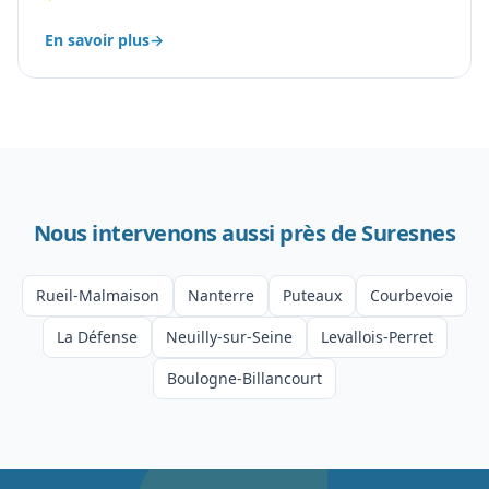
En savoir plus
→
Nous intervenons aussi près de
Suresnes
Rueil-Malmaison
Nanterre
Puteaux
Courbevoie
La Défense
Neuilly-sur-Seine
Levallois-Perret
Boulogne-Billancourt