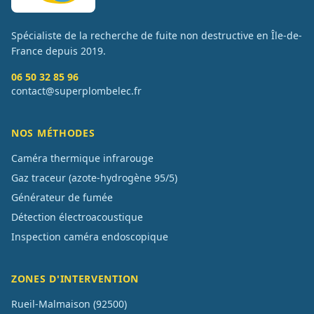
Spécialiste de la recherche de fuite non destructive en Île-de-
France depuis
2019
.
06 50 32 85 96
contact@superplombelec.fr
NOS MÉTHODES
Caméra thermique infrarouge
Gaz traceur (azote-hydrogène 95/5)
Générateur de fumée
Détection électroacoustique
Inspection caméra endoscopique
ZONES D'INTERVENTION
Rueil-Malmaison
(
92500
)