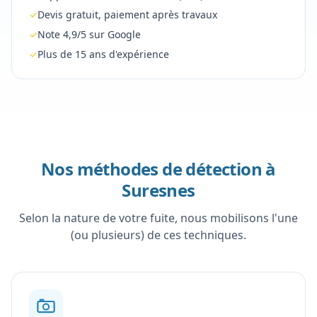
✓
Devis gratuit, paiement après travaux
✓
Note 4,9/5 sur Google
✓
Plus de 15 ans d'expérience
Nos méthodes de détection à
Suresnes
Selon la nature de votre fuite, nous mobilisons l'une
(ou plusieurs) de ces techniques.