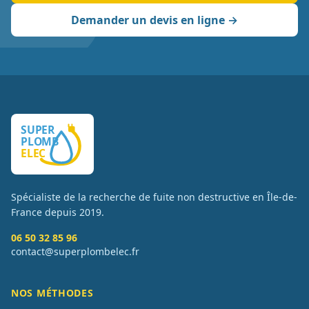
Demander un devis en ligne →
Spécialiste de la recherche de fuite non destructive en Île-de-
France depuis
2019
.
06 50 32 85 96
contact@superplombelec.fr
NOS MÉTHODES