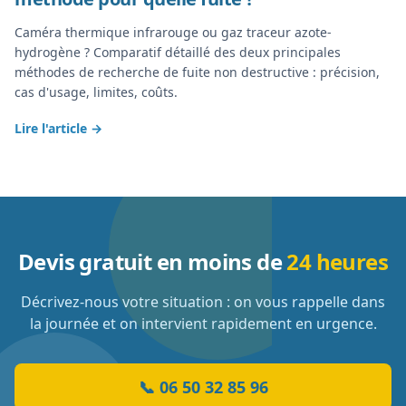
Caméra thermique infrarouge ou gaz traceur azote-
hydrogène ? Comparatif détaillé des deux principales
méthodes de recherche de fuite non destructive : précision,
cas d'usage, limites, coûts.
Lire l'article →
Devis gratuit en moins de
24 heures
Décrivez-nous votre situation : on vous rappelle dans
la journée et on intervient rapidement en urgence.
📞
06 50 32 85 96