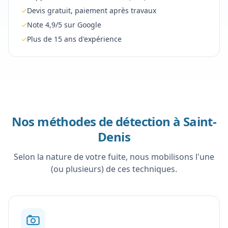
✓
Devis gratuit, paiement après travaux
✓
Note 4,9/5 sur Google
✓
Plus de 15 ans d'expérience
Nos méthodes de détection à
Saint-
Denis
Selon la nature de votre fuite, nous mobilisons l'une
(ou plusieurs) de ces techniques.