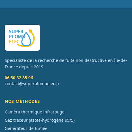
Spécialiste de la recherche de fuite non destructive en Île-de-
France depuis
2019
.
06 50 32 85 96
contact@superplombelec.fr
NOS MÉTHODES
Caméra thermique infrarouge
Gaz traceur (azote-hydrogène 95/5)
Générateur de fumée