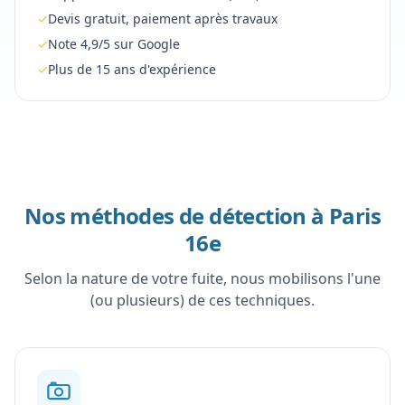
✓
Devis gratuit, paiement après travaux
✓
Note 4,9/5 sur Google
✓
Plus de 15 ans d'expérience
Nos méthodes de détection à
Paris
16e
Selon la nature de votre fuite, nous mobilisons l'une
(ou plusieurs) de ces techniques.