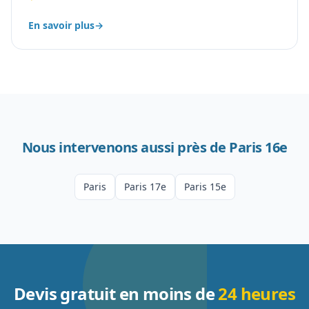
En savoir plus
→
Nous intervenons aussi près de
Paris 16e
Paris
Paris 17e
Paris 15e
Devis gratuit en moins de
24 heures