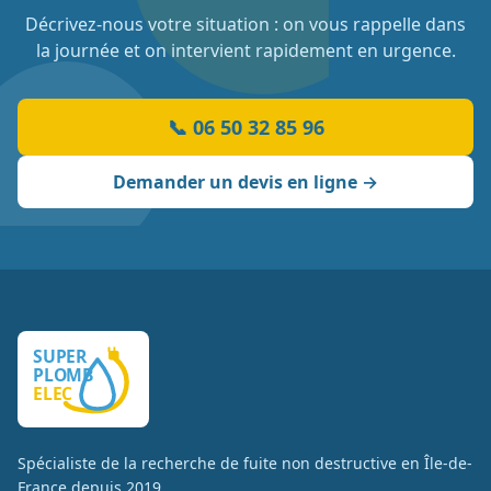
Décrivez-nous votre situation : on vous rappelle dans
la journée et on intervient rapidement en urgence.
📞
06 50 32 85 96
Demander un devis en ligne →
Spécialiste de la recherche de fuite non destructive en Île-de-
France depuis
2019
.